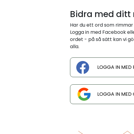
Bidra med ditt
Har du ett ord som rimmar
Logga in med Facebook eller
ordet - på så sätt kan vi gö
alla.
LOGGA IN MED
LOGGA IN MED