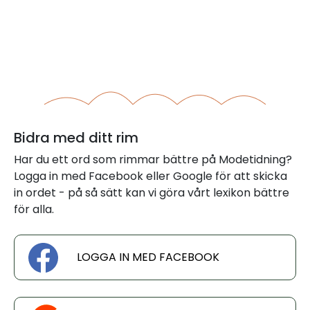
Bidra med ditt rim
Har du ett ord som rimmar bättre på Modetidning?
Logga in med Facebook eller Google för att skicka
in ordet - på så sätt kan vi göra vårt lexikon bättre
för alla.
LOGGA IN MED FACEBOOK