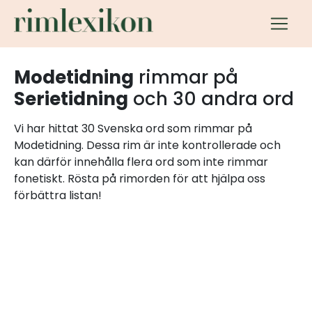
Modetidning
rimmar på
Serietidning
och 30 andra ord
Vi har hittat 30 Svenska ord som rimmar på
Modetidning. Dessa rim är inte kontrollerade och
kan därför innehålla flera ord som inte rimmar
fonetiskt. Rösta på rimorden för att hjälpa oss
förbättra listan!