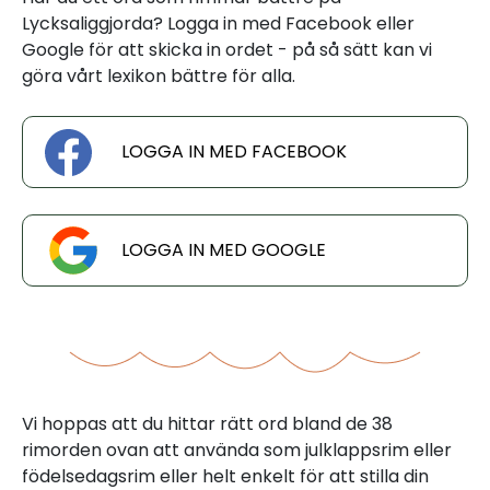
Lycksaliggjorda? Logga in med Facebook eller
Google för att skicka in ordet - på så sätt kan vi
göra vårt lexikon bättre för alla.
LOGGA IN MED FACEBOOK
LOGGA IN MED GOOGLE
Vi hoppas att du hittar rätt ord bland de 38
rimorden ovan att använda som julklappsrim eller
födelsedagsrim eller helt enkelt för att stilla din