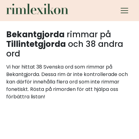
Bekantgjorda
rimmar på
Tillintetgjorda
och 38 andra
ord
Vi har hittat 38 Svenska ord som rimmar på
Bekantgjorda. Dessa rim är inte kontrollerade och
kan därför innehålla flera ord som inte rimmar
fonetiskt. Rösta på rimorden för att hjälpa oss
förbättra listan!