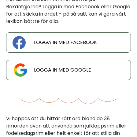
Bekantgjorda? Logga in med Facebook eller Google
för att skicka in ordet - på så sätt kan vi göra vårt
lexikon bättre för alla.
LOGGA IN MED FACEBOOK
LOGGA IN MED GOOGLE
Vi hoppas att du hittar rätt ord bland de 38
rimorden ovan att använda som julklappsrim eller
födelsedagsrim eller helt enkelt för att stilla din