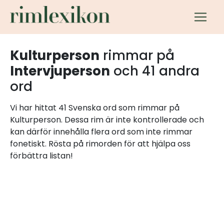
Kulturperson
rimmar på
Intervjuperson
och 41 andra
ord
Vi har hittat 41 Svenska ord som rimmar på
Kulturperson. Dessa rim är inte kontrollerade och
kan därför innehålla flera ord som inte rimmar
fonetiskt. Rösta på rimorden för att hjälpa oss
förbättra listan!