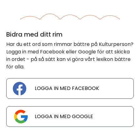
Bidra med ditt rim
Har du ett ord som rimmar bättre på Kulturperson?
Logga in med Facebook eller Google för att skicka
in ordet - på så sätt kan vi göra vårt lexikon bättre
för alla.
LOGGA IN MED FACEBOOK
LOGGA IN MED GOOGLE