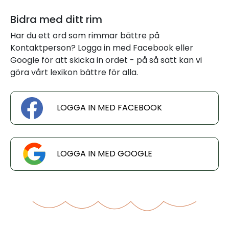
Bidra med ditt rim
Har du ett ord som rimmar bättre på
Kontaktperson? Logga in med Facebook eller
Google för att skicka in ordet - på så sätt kan vi
göra vårt lexikon bättre för alla.
LOGGA IN MED FACEBOOK
LOGGA IN MED GOOGLE