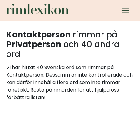
Kontaktperson
rimmar på
Privatperson
och 40 andra
ord
Vi har hittat 40 Svenska ord som rimmar på
Kontaktperson. Dessa rim är inte kontrollerade och
kan därför innehålla flera ord som inte rimmar
fonetiskt. Rösta på rimorden för att hjälpa oss
förbättra listan!