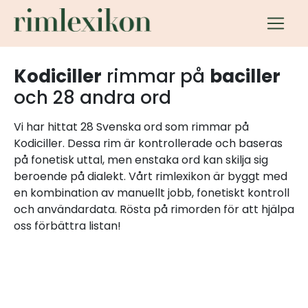
Kodiciller
rimmar på
baciller
och 28 andra ord
Vi har hittat 28 Svenska ord som rimmar på
Kodiciller. Dessa rim är kontrollerade och baseras
på fonetisk uttal, men enstaka ord kan skilja sig
beroende på dialekt. Vårt rimlexikon är byggt med
en kombination av manuellt jobb, fonetiskt kontroll
och användardata. Rösta på rimorden för att hjälpa
oss förbättra listan!