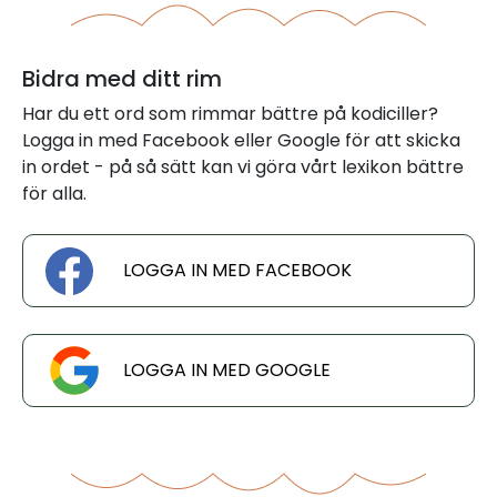
Bidra med ditt rim
Har du ett ord som rimmar bättre på kodiciller?
Logga in med Facebook eller Google för att skicka
in ordet - på så sätt kan vi göra vårt lexikon bättre
för alla.
LOGGA IN MED FACEBOOK
LOGGA IN MED GOOGLE