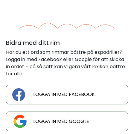
Bidra med ditt rim
Har du ett ord som rimmar bättre på espadriller?
Logga in med Facebook eller Google för att skicka
in ordet - på så sätt kan vi göra vårt lexikon bättre
för alla.
LOGGA IN MED FACEBOOK
LOGGA IN MED GOOGLE