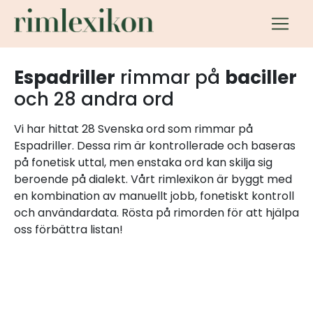
Espadriller
rimmar på
baciller
och 28 andra ord
Vi har hittat 28 Svenska ord som rimmar på
Espadriller. Dessa rim är kontrollerade och baseras
på fonetisk uttal, men enstaka ord kan skilja sig
beroende på dialekt. Vårt rimlexikon är byggt med
en kombination av manuellt jobb, fonetiskt kontroll
och användardata. Rösta på rimorden för att hjälpa
oss förbättra listan!