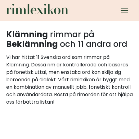
Klämning
rimmar på
Beklämning
och 11 andra ord
Vi har hittat 11 Svenska ord som rimmar på
Klämning. Dessa rim är kontrollerade och baseras
på fonetisk uttal, men enstaka ord kan skilja sig
beroende på dialekt. Vårt rimlexikon är byggt med
en kombination av manuellt jobb, fonetiskt kontroll
och användardata. Rösta på rimorden för att hjälpa
oss förbättra listan!