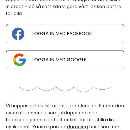
in ordet - på så sätt kan vi göra vårt lexikon bättre
för alla.
LOGGA IN MED FACEBOOK
LOGGA IN MED GOOGLE
Vi hoppas att du hittar rätt ord bland de 11 rimorden
ovan att använda som julklappsrim eller
födelsedagsrim eller helt enkelt för att stilla din
nyfikenhet. Kanske passar
dämning
bäst som rim