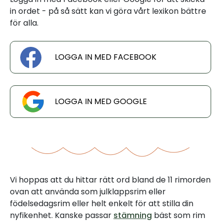
in ordet - på så sätt kan vi göra vårt lexikon bättre
för alla.
LOGGA IN MED FACEBOOK
LOGGA IN MED GOOGLE
Vi hoppas att du hittar rätt ord bland de 11 rimorden
ovan att använda som julklappsrim eller
födelsedagsrim eller helt enkelt för att stilla din
nyfikenhet. Kanske passar
stämning
bäst som rim