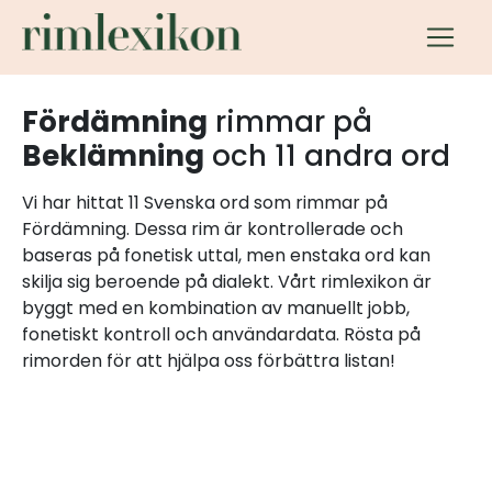
Fördämning
rimmar på
Beklämning
och 11 andra ord
Vi har hittat 11 Svenska ord som rimmar på
Fördämning. Dessa rim är kontrollerade och
baseras på fonetisk uttal, men enstaka ord kan
skilja sig beroende på dialekt. Vårt rimlexikon är
byggt med en kombination av manuellt jobb,
fonetiskt kontroll och användardata. Rösta på
rimorden för att hjälpa oss förbättra listan!