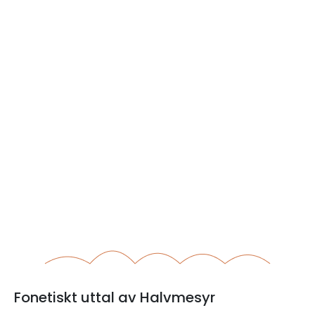
Fonetiskt uttal av Halvmesyr