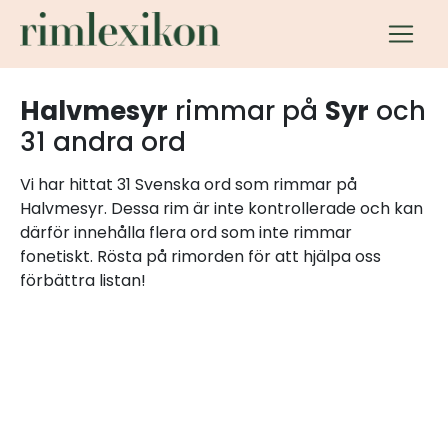
Halvmesyr
rimmar på
Syr
och
31 andra ord
Vi har hittat 31 Svenska ord som rimmar på
Halvmesyr. Dessa rim är inte kontrollerade och kan
därför innehålla flera ord som inte rimmar
fonetiskt. Rösta på rimorden för att hjälpa oss
förbättra listan!