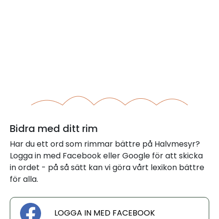
Bidra med ditt rim
Har du ett ord som rimmar bättre på Halvmesyr?
Logga in med Facebook eller Google för att skicka
in ordet - på så sätt kan vi göra vårt lexikon bättre
för alla.
LOGGA IN MED FACEBOOK