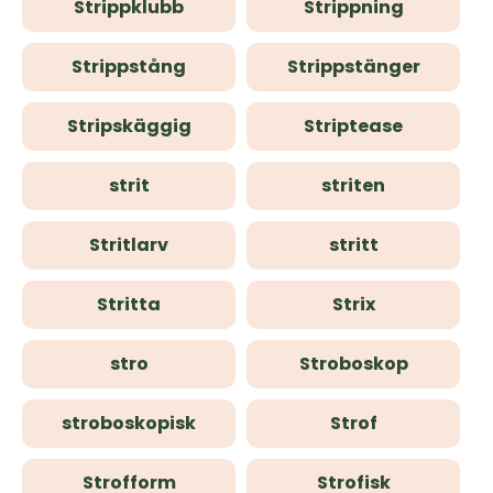
Strippklubb
Strippning
Strippstång
Strippstänger
Stripskäggig
Striptease
strit
striten
Stritlarv
stritt
Stritta
Strix
stro
Stroboskop
stroboskopisk
Strof
Strofform
Strofisk