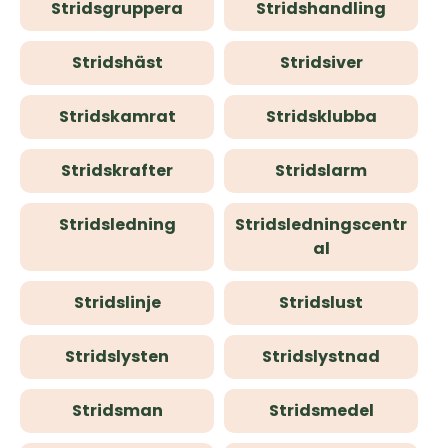
Stridsgruppera
Stridshandling
Stridshäst
Stridsiver
Stridskamrat
Stridsklubba
Stridskrafter
Stridslarm
Stridsledning
Stridsledningscentr
al
Stridslinje
Stridslust
Stridslysten
Stridslystnad
Stridsman
Stridsmedel