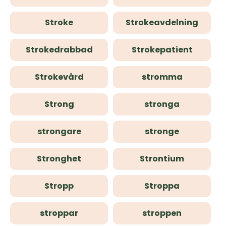
Stroke
Strokeavdelning
Strokedrabbad
Strokepatient
Strokevård
stromma
Strong
stronga
strongare
stronge
Stronghet
Strontium
Stropp
Stroppa
stroppar
stroppen