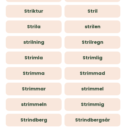
Striktur
Stril
Strila
strilen
strilning
Strilregn
Strimla
Strimlig
Strimma
Strimmad
Strimmar
strimmel
strimmeln
Strimmig
Strindberg
Strindbergsår