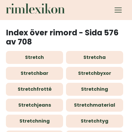
Index över rimord - Sida 576
av 708
Stretch
Stretcha
Stretchbar
Stretchbyxor
Stretchfrotté
Stretching
Stretchjeans
Stretchmaterial
Stretchning
Stretchtyg