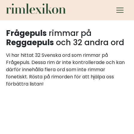
Frågepuls
rimmar på
Reggaepuls
och 32 andra ord
Vi har hittat 32 Svenska ord som rimmar på
Frågepuls. Dessa rim är inte kontrollerade och kan
därför innehålla flera ord som inte rimmar
fonetiskt. Rösta på rimorden för att hjälpa oss
förbättra listan!