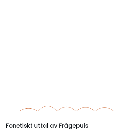
Fonetiskt uttal av Frågepuls