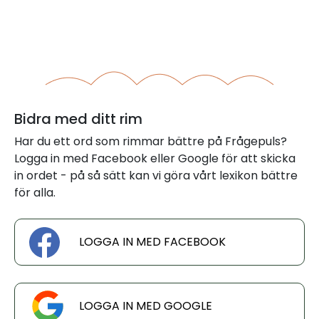
Bidra med ditt rim
Har du ett ord som rimmar bättre på Frågepuls?
Logga in med Facebook eller Google för att skicka
in ordet - på så sätt kan vi göra vårt lexikon bättre
för alla.
LOGGA IN MED FACEBOOK
LOGGA IN MED GOOGLE