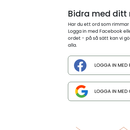
Bidra med ditt
Har du ett ord som rimmar
Logga in med Facebook eller
ordet - på så sätt kan vi gö
alla.
LOGGA IN MED
LOGGA IN MED