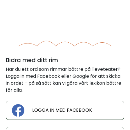
Bidra med ditt rim
Har du ett ord som rimmar bättre på Teveteater?
Logga in med Facebook eller Google för att skicka
in ordet - på så sätt kan vi göra vårt lexikon bättre
för alla.
LOGGA IN MED FACEBOOK