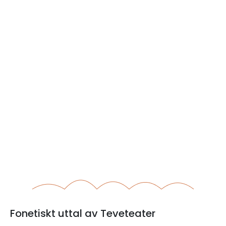
Fonetiskt uttal av Teveteater