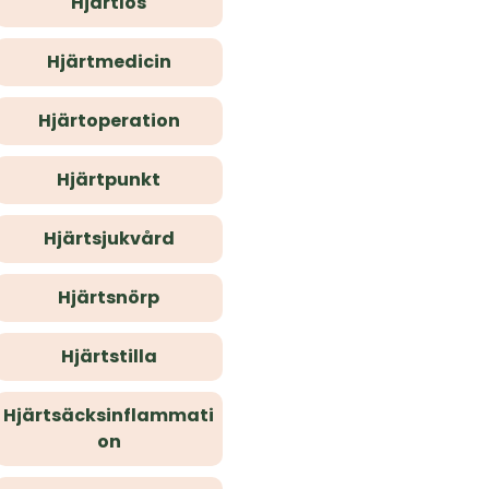
Hjärtlös
Hjärtmedicin
Hjärtoperation
Hjärtpunkt
Hjärtsjukvård
Hjärtsnörp
Hjärtstilla
Hjärtsäcksinflammati
on