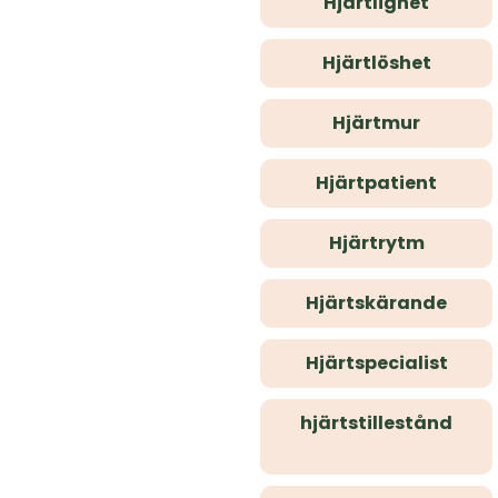
Hjärtlighet
Hjärtlöshet
Hjärtmur
Hjärtpatient
Hjärtrytm
Hjärtskärande
Hjärtspecialist
hjärtstillestånd