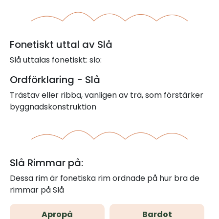
Fonetiskt uttal av Slå
Slå uttalas fonetiskt: slo:
Ordförklaring - Slå
Trästav eller ribba, vanligen av trä, som förstärker
byggnadskonstruktion
Slå Rimmar på:
Dessa rim är fonetiska rim ordnade på hur bra de
rimmar på Slå
Apropå
Bardot