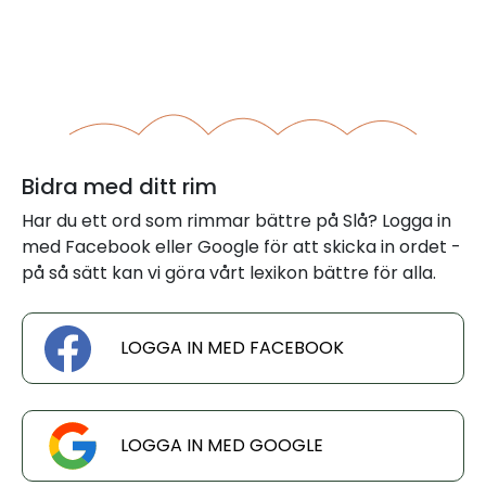
Bidra med ditt rim
Har du ett ord som rimmar bättre på Slå? Logga in
med Facebook eller Google för att skicka in ordet -
på så sätt kan vi göra vårt lexikon bättre för alla.
LOGGA IN MED FACEBOOK
LOGGA IN MED GOOGLE