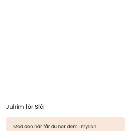
Julrim för Slå
Med den här får du ner dem i myllan