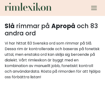
Slå
rimmar på
Apropå
och 83
andra ord
Vi har hittat 83 Svenska ord som rimmar på Slå.
Dessa rim är kontrollerade och baseras på fonetisk
uttal, men enstaka ord kan skilja sig beroende på
dialekt. Vårt rimlexikon är byggt med en
kombination av manuellt jobb, fonetiskt kontroll
och användardata. Rösta på rimorden för att hjälpa
oss förbättra listan!