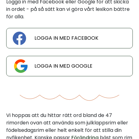
Logga in med Facebook eller Google för att skicka
in ordet - på så sätt kan vi göra vårt lexikon bättre
för alla.
LOGGA IN MED FACEBOOK
LOGGA IN MED GOOGLE
Vi hoppas att du hittar rätt ord bland de 47
rimorden ovan att använda som julklappsrim eller
födelsedagsrim eller helt enkelt för att stilla din
nyfikenhet. Kanske passar
Förändring
bäst som rim