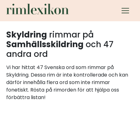
Skyldring
rimmar på
Samhällsskildring
och 47
andra ord
Vi har hittat 47 Svenska ord som rimmar på
Skyldring. Dessa rim är inte kontrollerade och kan
därför innehålla flera ord som inte rimmar
fonetiskt. Rösta på rimorden för att hjälpa oss
förbättra listan!