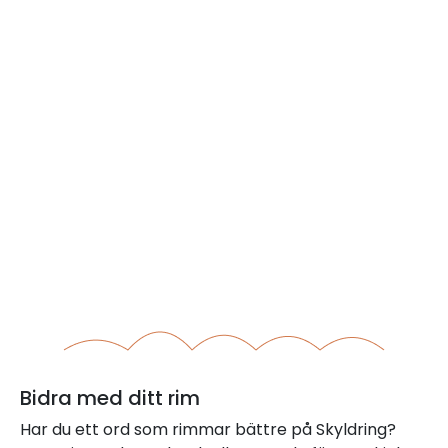
Bidra med ditt rim
Har du ett ord som rimmar bättre på Skyldring?