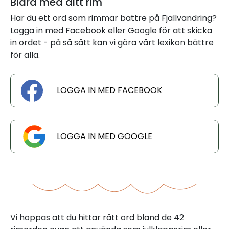
Bidra med ditt rim
Har du ett ord som rimmar bättre på Fjällvandring?
Logga in med Facebook eller Google för att skicka
in ordet - på så sätt kan vi göra vårt lexikon bättre
för alla.
LOGGA IN MED FACEBOOK
LOGGA IN MED GOOGLE
Vi hoppas att du hittar rätt ord bland de 42