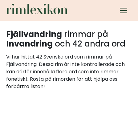
Fjällvandring
rimmar på
Invandring
och 42 andra ord
Vi har hittat 42 Svenska ord som rimmar på
Fjällvandring. Dessa rim är inte kontrollerade och
kan därför innehålla flera ord som inte rimmar
fonetiskt. Rösta på rimorden för att hjälpa oss
förbättra listan!