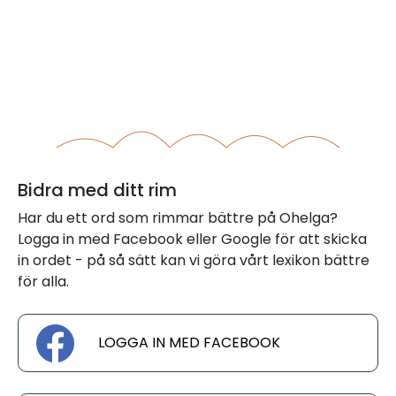
Bidra med ditt rim
Har du ett ord som rimmar bättre på Ohelga?
Logga in med Facebook eller Google för att skicka
in ordet - på så sätt kan vi göra vårt lexikon bättre
för alla.
LOGGA IN MED FACEBOOK