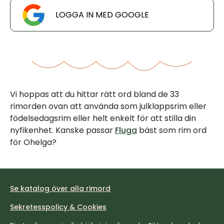
LOGGA IN MED GOOGLE
Vi hoppas att du hittar rätt ord bland de 33
rimorden ovan att använda som julklappsrim eller
födelsedagsrim eller helt enkelt för att stilla din
nyfikenhet. Kanske passar
Fluga
bäst som rim ord
för Ohelga?
Se katalog över alla rimord
Sekretesspolicy & Cookies