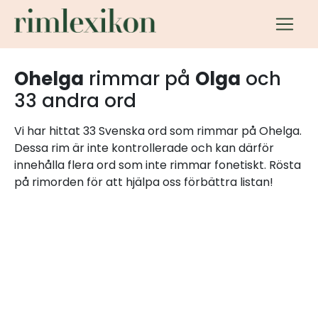
Ohelga
rimmar på
Olga
och
33 andra ord
Vi har hittat 33 Svenska ord som rimmar på Ohelga.
Dessa rim är inte kontrollerade och kan därför
innehålla flera ord som inte rimmar fonetiskt. Rösta
på rimorden för att hjälpa oss förbättra listan!