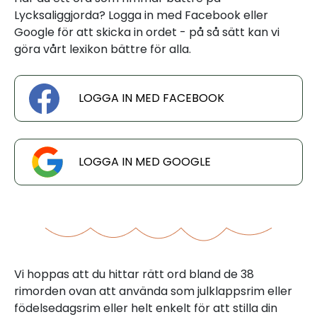
Lycksaliggjorda? Logga in med Facebook eller
Google för att skicka in ordet - på så sätt kan vi
göra vårt lexikon bättre för alla.
LOGGA IN MED FACEBOOK
LOGGA IN MED GOOGLE
Vi hoppas att du hittar rätt ord bland de 38
rimorden ovan att använda som julklappsrim eller
födelsedagsrim eller helt enkelt för att stilla din