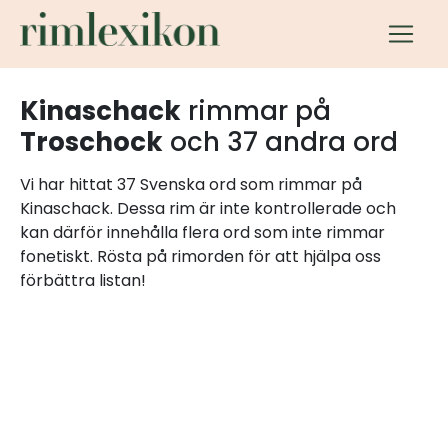
Kinaschack
rimmar på
Troschock
och 37 andra ord
Vi har hittat 37 Svenska ord som rimmar på
Kinaschack. Dessa rim är inte kontrollerade och
kan därför innehålla flera ord som inte rimmar
fonetiskt. Rösta på rimorden för att hjälpa oss
förbättra listan!