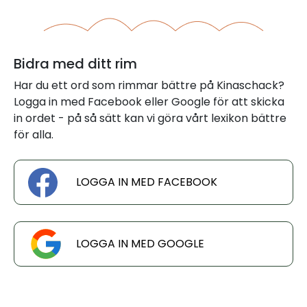
Bidra med ditt rim
Har du ett ord som rimmar bättre på Kinaschack?
Logga in med Facebook eller Google för att skicka
in ordet - på så sätt kan vi göra vårt lexikon bättre
för alla.
LOGGA IN MED FACEBOOK
LOGGA IN MED GOOGLE