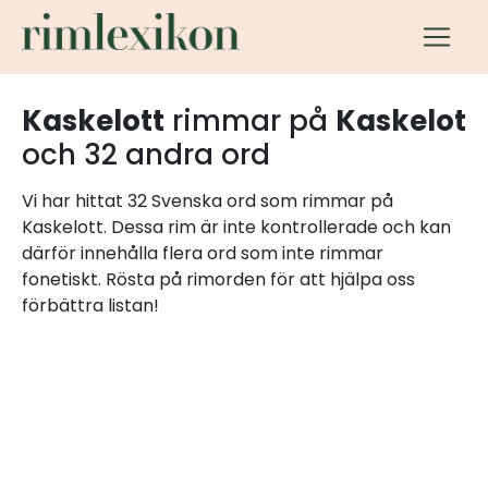
Kaskelott
rimmar på
Kaskelot
och 32 andra ord
Vi har hittat 32 Svenska ord som rimmar på
Kaskelott. Dessa rim är inte kontrollerade och kan
därför innehålla flera ord som inte rimmar
fonetiskt. Rösta på rimorden för att hjälpa oss
förbättra listan!