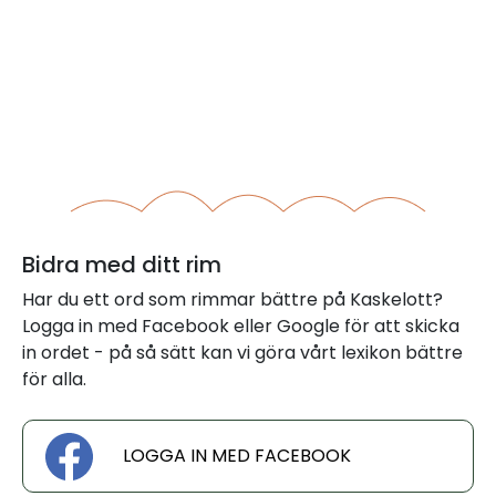
Bidra med ditt rim
Har du ett ord som rimmar bättre på Kaskelott?
Logga in med Facebook eller Google för att skicka
in ordet - på så sätt kan vi göra vårt lexikon bättre
för alla.
LOGGA IN MED FACEBOOK