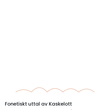
Fonetiskt uttal av Kaskelott