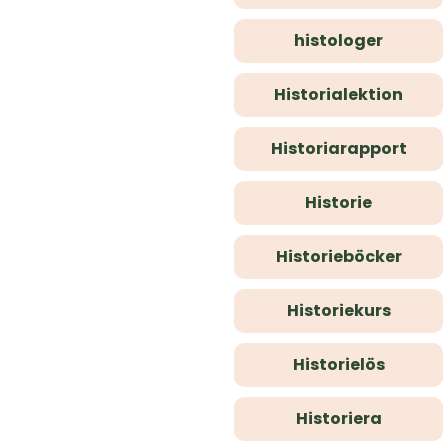
histologer
Historialektion
Historiarapport
Historie
Historieböcker
Historiekurs
Historielös
Historiera