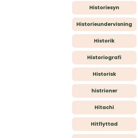
Historiesyn
Historieundervisning
Historik
Historiografi
Historisk
histrioner
Hitachi
Hitflyttad