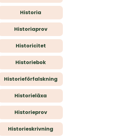
Historia
Historiaprov
Historicitet
Historiebok
Historieförfalskning
Historieläxa
Historieprov
Historieskrivning