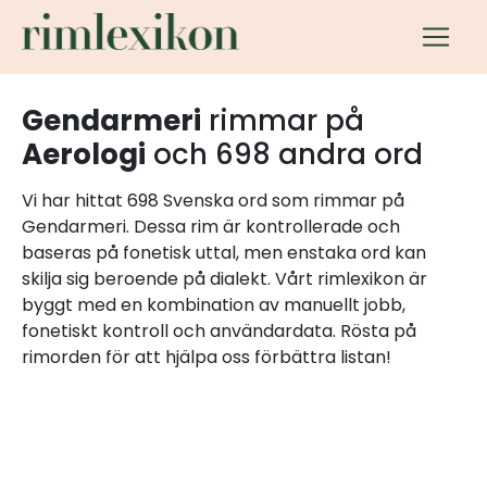
Gendarmeri
rimmar på
Aerologi
och 698 andra ord
Vi har hittat 698 Svenska ord som rimmar på
Gendarmeri. Dessa rim är kontrollerade och
baseras på fonetisk uttal, men enstaka ord kan
skilja sig beroende på dialekt. Vårt rimlexikon är
byggt med en kombination av manuellt jobb,
fonetiskt kontroll och användardata. Rösta på
rimorden för att hjälpa oss förbättra listan!