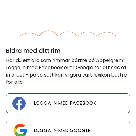
Bidra med ditt rim
Har du ett ord som rimmar bättre på Appelgren?
Logga in med Facebook eller Google för att skicka
in ordet - på så sätt kan vi göra vårt lexikon bättre
för alla.
LOGGA IN MED FACEBOOK
LOGGA IN MED GOOGLE