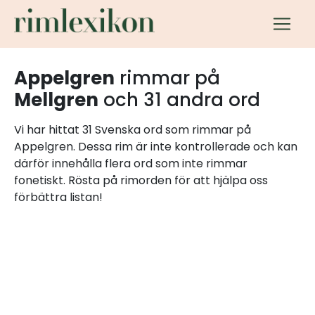
Appelgren
rimmar på
Mellgren
och 31 andra ord
Vi har hittat 31 Svenska ord som rimmar på
Appelgren. Dessa rim är inte kontrollerade och kan
därför innehålla flera ord som inte rimmar
fonetiskt. Rösta på rimorden för att hjälpa oss
förbättra listan!