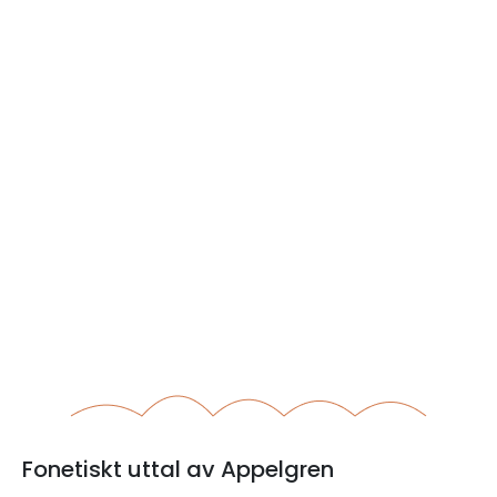
Fonetiskt uttal av Appelgren