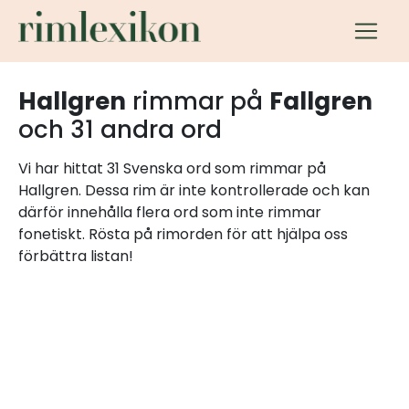
Hallgren
rimmar på
Fallgren
och 31 andra ord
Vi har hittat 31 Svenska ord som rimmar på
Hallgren. Dessa rim är inte kontrollerade och kan
därför innehålla flera ord som inte rimmar
fonetiskt. Rösta på rimorden för att hjälpa oss
förbättra listan!