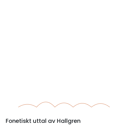
Fonetiskt uttal av Hallgren