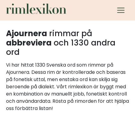
Ajournera
rimmar på
abbreviera
och 1330 andra
ord
Vi har hittat 1330 Svenska ord som rimmar på
Ajournera. Dessa rim är kontrollerade och baseras
på fonetisk uttal, men enstaka ord kan skilja sig
beroende på dialekt. Vårt rimlexikon är byggt med
en kombination av manuellt jobb, fonetiskt kontroll
och användardata. Rösta på rimorden för att hjälpa
oss förbättra listan!