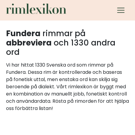
Fundera
rimmar på
abbreviera
och 1330 andra
ord
Vi har hittat 1330 Svenska ord som rimmar på
Fundera. Dessa rim är kontrollerade och baseras
på fonetisk uttal, men enstaka ord kan skilja sig
beroende på dialekt. Vårt rimlexikon är byggt med
en kombination av manuellt jobb, fonetiskt kontroll
och användardata. Rösta på rimorden för att hjälpa
oss förbättra listan!