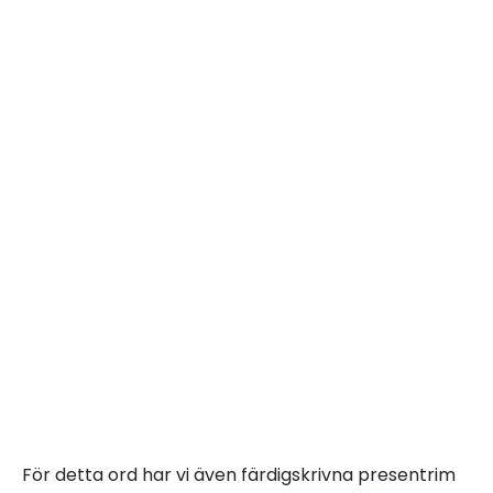
För detta ord har vi även färdigskrivna presentrim