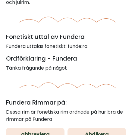
och julrim.
Fonetiskt uttal av Fundera
Fundera uttalas fonetiskt: funde:ra
Ordförklaring - Fundera
Tänka frågande på något
Fundera Rimmar på:
Dessa rim är fonetiska rim ordnade på hur bra de
rimmar på Fundera
abbreviera
Abdikera