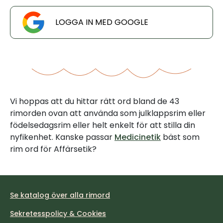
LOGGA IN MED GOOGLE
Vi hoppas att du hittar rätt ord bland de 43
rimorden ovan att använda som julklappsrim eller
födelsedagsrim eller helt enkelt för att stilla din
nyfikenhet. Kanske passar
Medicinetik
bäst som
rim ord för Affärsetik?
Se katalog över alla rimord
Sekretesspolicy & Cookies