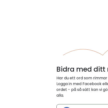
Bidra med ditt
Har du ett ord som rimmar 
Logga in med Facebook eller
ordet - på så sätt kan vi gö
alla.