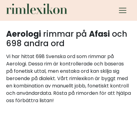
Aerologi
rimmar på
Afasi
och
698 andra ord
Vi har hittat 698 Svenska ord som rimmar på
Aerologi. Dessa rim är kontrollerade och baseras
på fonetisk uttal, men enstaka ord kan skilja sig
beroende på dialekt. Vårt rimlexikon är byggt med
en kombination av manuellt jobb, fonetiskt kontroll
och användardata. Rösta på rimorden för att hjälpa
oss förbättra listan!