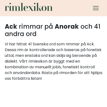
Ack
rimmar på
Anorak
och 41
andra ord
Vi har hittat 41 Svenska ord som rimmar på Ack.
Dessa rim är kontrollerade och baseras på fonetisk
uttal, men enstaka ord kan skilja sig beroende på
dialekt. Vårt rimlexikon är byggt med en
kombination av manuellt jobb, fonetiskt kontroll
och användardata. Rösta på rimorden för att hjälpa
oss förbättra listan!