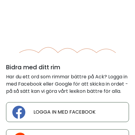
Bidra med ditt rim
Har du ett ord som rimmar bättre på Ack? Logga in
med Facebook eller Google för att skicka in ordet -
på så sätt kan vi göra vårt lexikon bättre för alla.
LOGGA IN MED FACEBOOK