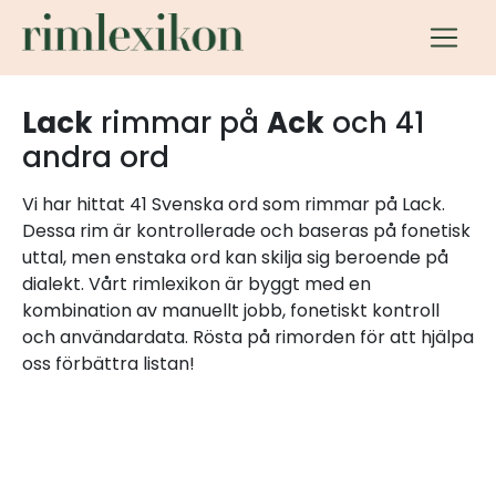
Lack
rimmar på
Ack
och 41
andra ord
Vi har hittat 41 Svenska ord som rimmar på Lack.
Dessa rim är kontrollerade och baseras på fonetisk
uttal, men enstaka ord kan skilja sig beroende på
dialekt. Vårt rimlexikon är byggt med en
kombination av manuellt jobb, fonetiskt kontroll
och användardata. Rösta på rimorden för att hjälpa
oss förbättra listan!