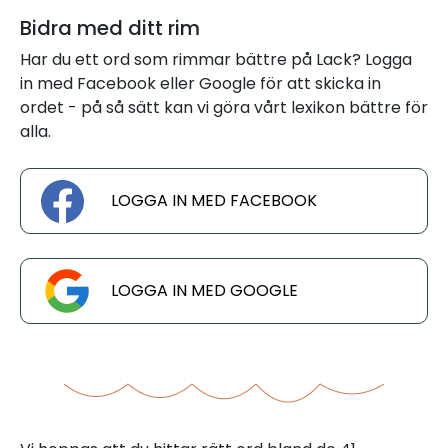
Bidra med ditt rim
Har du ett ord som rimmar bättre på Lack? Logga
in med Facebook eller Google för att skicka in
ordet - på så sätt kan vi göra vårt lexikon bättre för
alla.
LOGGA IN MED FACEBOOK
LOGGA IN MED GOOGLE