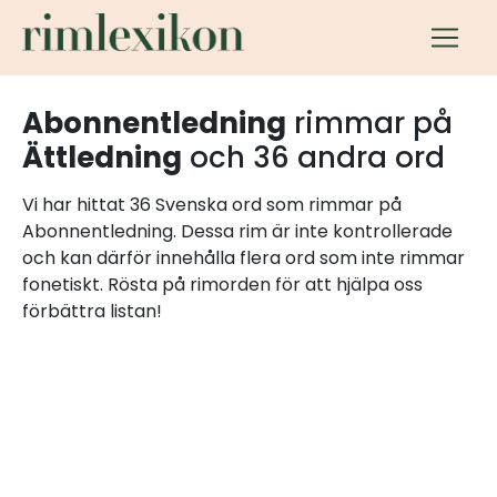
Abonnentledning
rimmar på
Ättledning
och 36 andra ord
Vi har hittat 36 Svenska ord som rimmar på
Abonnentledning. Dessa rim är inte kontrollerade
och kan därför innehålla flera ord som inte rimmar
fonetiskt. Rösta på rimorden för att hjälpa oss
förbättra listan!