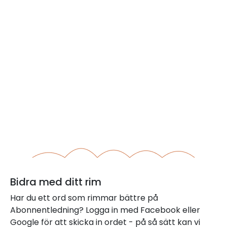
Bidra med ditt rim
Har du ett ord som rimmar bättre på
Abonnentledning? Logga in med Facebook eller
Google för att skicka in ordet - på så sätt kan vi