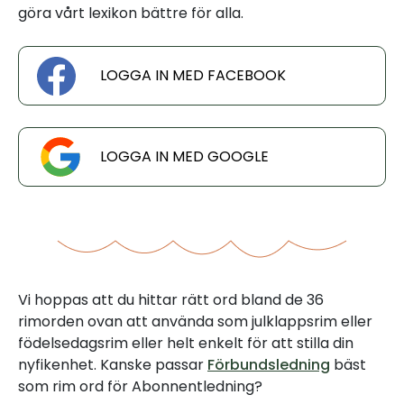
göra vårt lexikon bättre för alla.
LOGGA IN MED FACEBOOK
LOGGA IN MED GOOGLE
Vi hoppas att du hittar rätt ord bland de 36
rimorden ovan att använda som julklappsrim eller
födelsedagsrim eller helt enkelt för att stilla din
nyfikenhet. Kanske passar
Förbundsledning
bäst
som rim ord för Abonnentledning?