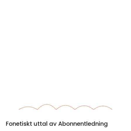
Fonetiskt uttal av Abonnentledning