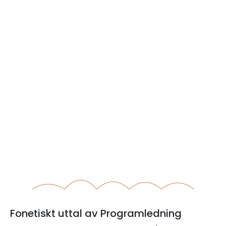
Fonetiskt uttal av Programledning