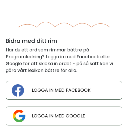
Bidra med ditt rim
Har du ett ord som rimmar bättre på
Programledning? Logga in med Facebook eller
Google för att skicka in ordet - på så sätt kan vi
göra vårt lexikon bättre för alla.
LOGGA IN MED FACEBOOK
LOGGA IN MED GOOGLE