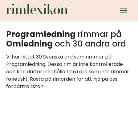
Programledning
rimmar på
Omledning
och 30 andra ord
Vi har hittat 30 Svenska ord som rimmar på
Programledning. Dessa rim är inte kontrollerade
och kan därför innehålla flera ord som inte rimmar
fonetiskt. Rösta på rimorden för att hjälpa oss
förbättra listan!