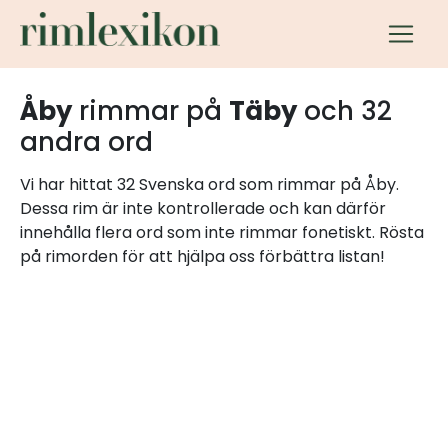
Åby
rimmar på
Täby
och 32
andra ord
Vi har hittat 32 Svenska ord som rimmar på Åby.
Dessa rim är inte kontrollerade och kan därför
innehålla flera ord som inte rimmar fonetiskt. Rösta
på rimorden för att hjälpa oss förbättra listan!