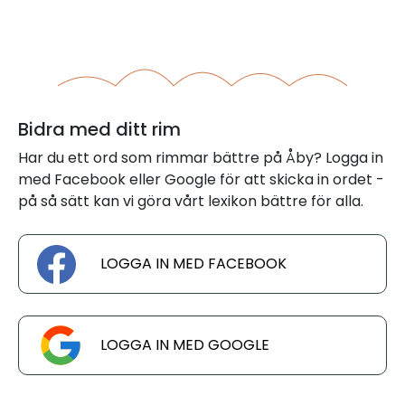
Bidra med ditt rim
Har du ett ord som rimmar bättre på Åby? Logga in
med Facebook eller Google för att skicka in ordet -
på så sätt kan vi göra vårt lexikon bättre för alla.
LOGGA IN MED FACEBOOK
LOGGA IN MED GOOGLE