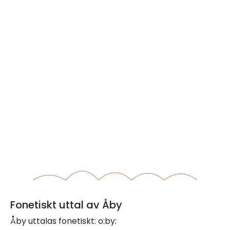
Fonetiskt uttal av Åby
Åby uttalas fonetiskt: o:by: