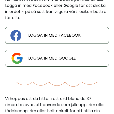
Logga in med Facebook eller Google för att skicka
in ordet - på så sätt kan vi göra vårt lexikon bättre
för alla.
LOGGA IN MED FACEBOOK
LOGGA IN MED GOOGLE
Vi hoppas att du hittar rätt ord bland de 37
rimorden ovan att använda som julklappsrim eller
födelsedagsrim eller helt enkelt för att stilla din