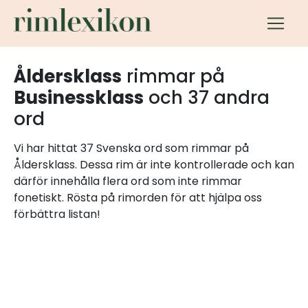
Åldersklass
rimmar på
Businessklass
och 37 andra
ord
Vi har hittat 37 Svenska ord som rimmar på
Åldersklass. Dessa rim är inte kontrollerade och kan
därför innehålla flera ord som inte rimmar
fonetiskt. Rösta på rimorden för att hjälpa oss
förbättra listan!