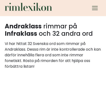
Andraklass
rimmar på
Infraklass
och 32 andra ord
Vi har hittat 32 Svenska ord som rimmar på
Andraklass. Dessa rim är inte kontrollerade och kan
därför innehålla flera ord som inte rimmar
fonetiskt. Rösta på rimorden för att hjälpa oss
förbättra listan!