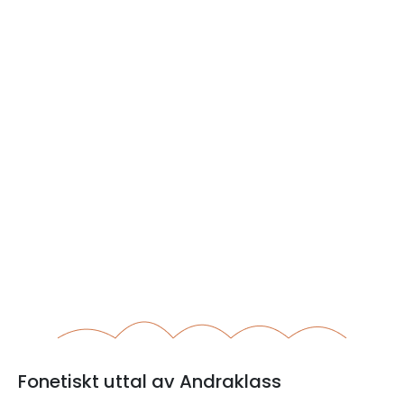
Fonetiskt uttal av Andraklass