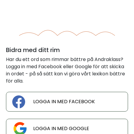
Bidra med ditt rim
Har du ett ord som rimmar bättre på Andraklass?
Logga in med Facebook eller Google för att skicka
in ordet - på så sätt kan vi göra vårt lexikon bättre
för alla.
LOGGA IN MED FACEBOOK
LOGGA IN MED GOOGLE