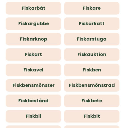
Fiskarbåt
Fiskare
Fiskargubbe
Fiskarkatt
Fiskarknop
Fiskarstuga
Fiskart
Fiskauktion
Fiskavel
Fiskben
Fiskbensmönster
Fiskbensmönstrad
Fiskbestånd
Fiskbete
Fiskbil
Fiskbit