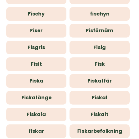
Fischy
fischyn
Fiser
Fisförnäm
Fisgris
Fisig
Fisit
Fisk
Fiska
Fiskaffär
Fiskafänge
Fiskal
Fiskala
Fiskalt
fiskar
Fiskarbefolkning