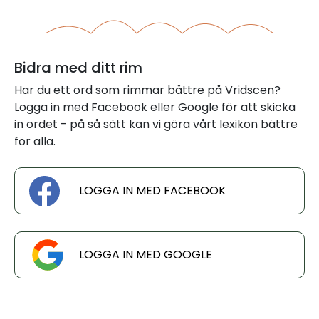
Bidra med ditt rim
Har du ett ord som rimmar bättre på Vridscen?
Logga in med Facebook eller Google för att skicka
in ordet - på så sätt kan vi göra vårt lexikon bättre
för alla.
LOGGA IN MED FACEBOOK
LOGGA IN MED GOOGLE