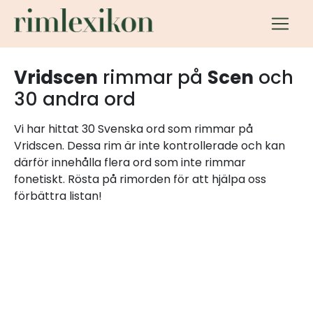
Vridscen
rimmar på
Scen
och
30 andra ord
Vi har hittat 30 Svenska ord som rimmar på
Vridscen. Dessa rim är inte kontrollerade och kan
därför innehålla flera ord som inte rimmar
fonetiskt. Rösta på rimorden för att hjälpa oss
förbättra listan!