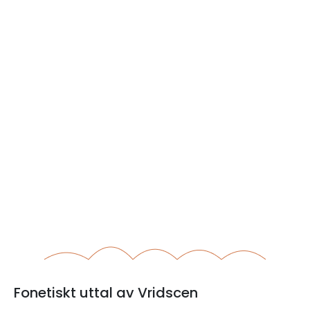
Fonetiskt uttal av Vridscen