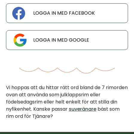
LOGGA IN MED FACEBOOK
LOGGA IN MED GOOGLE
Vi hoppas att du hittar rätt ord bland de 7 rimorden
ovan att använda som julklappsrim eller
födelsedagsrim eller helt enkelt för att stilla din
nyfikenhet. Kanske passar
suveränare
bäst som
rim ord för Tjänare?