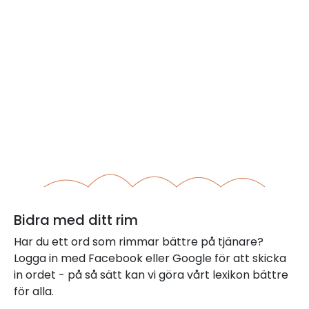
Bidra med ditt rim
Har du ett ord som rimmar bättre på tjänare?
Logga in med Facebook eller Google för att skicka
in ordet - på så sätt kan vi göra vårt lexikon bättre
för alla.