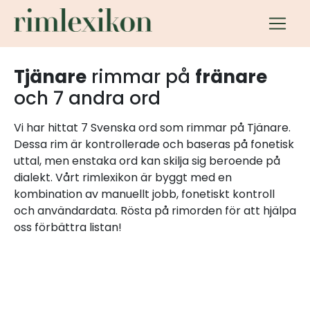
Tjänare
rimmar på
fränare
och 7 andra ord
Vi har hittat 7 Svenska ord som rimmar på Tjänare.
Dessa rim är kontrollerade och baseras på fonetisk
uttal, men enstaka ord kan skilja sig beroende på
dialekt. Vårt rimlexikon är byggt med en
kombination av manuellt jobb, fonetiskt kontroll
och användardata. Rösta på rimorden för att hjälpa
oss förbättra listan!