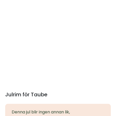
Julrim för Taube
Denna jul blir ingen annan lik,