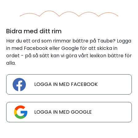
Bidra med ditt rim
Har du ett ord som rimmar bättre på Taube? Logga
in med Facebook eller Google för att skicka in
ordet - på så sätt kan vi göra vårt lexikon bättre för
alla.
LOGGA IN MED FACEBOOK
LOGGA IN MED GOOGLE