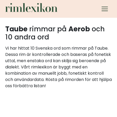
Taube
rimmar på
Aerob
och
10 andra ord
Vi har hittat 10 Svenska ord som rimmar på Taube.
Dessa rim är kontrollerade och baseras på fonetisk
uttal, men enstaka ord kan skilja sig beroende på
dialekt. Vårt rimlexikon är byggt med en
kombination av manuellt jobb, fonetiskt kontroll
och användardata. Rösta på rimorden för att hjälpa
oss förbättra listan!