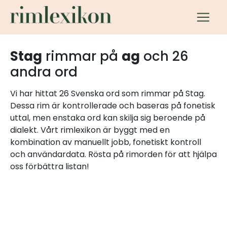
Stag
rimmar på
ag
och 26
andra ord
Vi har hittat 26 Svenska ord som rimmar på Stag.
Dessa rim är kontrollerade och baseras på fonetisk
uttal, men enstaka ord kan skilja sig beroende på
dialekt. Vårt rimlexikon är byggt med en
kombination av manuellt jobb, fonetiskt kontroll
och användardata. Rösta på rimorden för att hjälpa
oss förbättra listan!