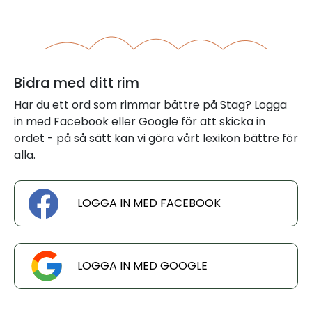
Bidra med ditt rim
Har du ett ord som rimmar bättre på Stag? Logga
in med Facebook eller Google för att skicka in
ordet - på så sätt kan vi göra vårt lexikon bättre för
alla.
LOGGA IN MED FACEBOOK
LOGGA IN MED GOOGLE