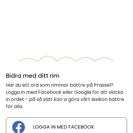
Bidra med ditt rim
Har du ett ord som rimmar bättre på Prassel?
Logga in med Facebook eller Google för att skicka
in ordet - på så sätt kan vi göra vårt lexikon bättre
för alla.
LOGGA IN MED FACEBOOK