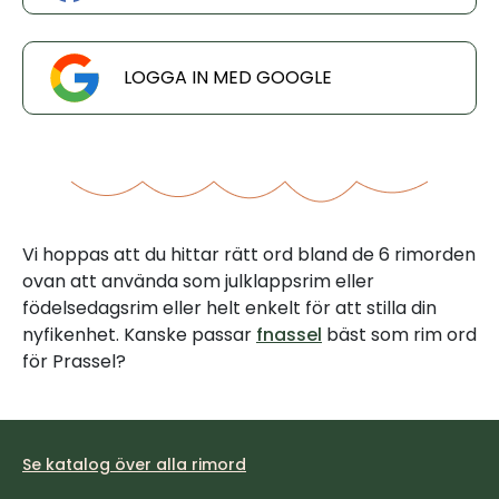
LOGGA IN MED GOOGLE
Vi hoppas att du hittar rätt ord bland de 6 rimorden
ovan att använda som julklappsrim eller
födelsedagsrim eller helt enkelt för att stilla din
nyfikenhet. Kanske passar
fnassel
bäst som rim ord
för Prassel?
Se katalog över alla rimord