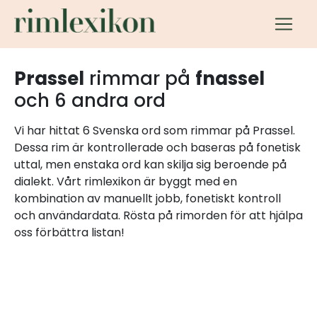
Prassel
rimmar på
fnassel
och 6 andra ord
Vi har hittat 6 Svenska ord som rimmar på Prassel.
Dessa rim är kontrollerade och baseras på fonetisk
uttal, men enstaka ord kan skilja sig beroende på
dialekt. Vårt rimlexikon är byggt med en
kombination av manuellt jobb, fonetiskt kontroll
och användardata. Rösta på rimorden för att hjälpa
oss förbättra listan!