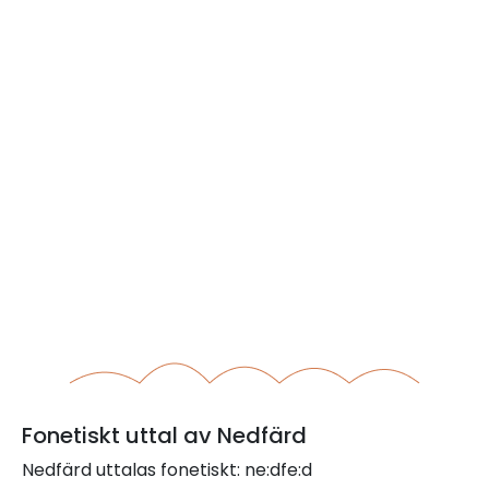
Fonetiskt uttal av Nedfärd
Nedfärd uttalas fonetiskt: ne:dfe:d