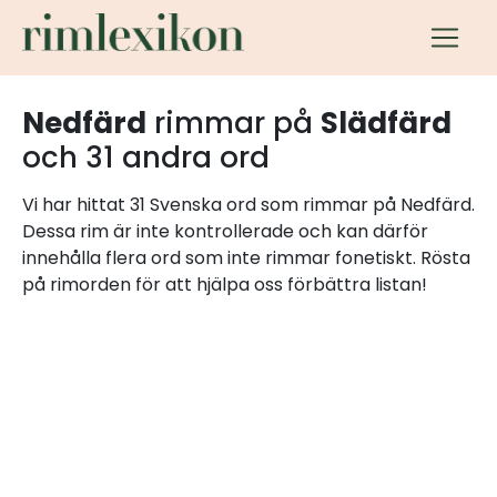
Nedfärd
rimmar på
Slädfärd
och 31 andra ord
Vi har hittat 31 Svenska ord som rimmar på Nedfärd.
Dessa rim är inte kontrollerade och kan därför
innehålla flera ord som inte rimmar fonetiskt. Rösta
på rimorden för att hjälpa oss förbättra listan!