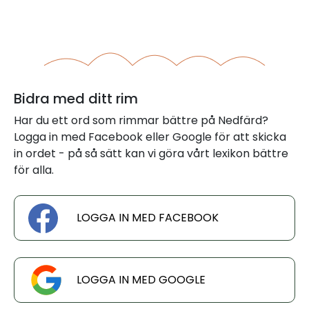
Bidra med ditt rim
Har du ett ord som rimmar bättre på Nedfärd?
Logga in med Facebook eller Google för att skicka
in ordet - på så sätt kan vi göra vårt lexikon bättre
för alla.
LOGGA IN MED FACEBOOK
LOGGA IN MED GOOGLE