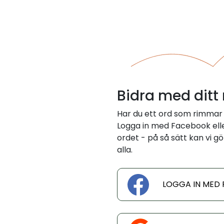
Bidra med ditt
Har du ett ord som rimmar
Logga in med Facebook eller
ordet - på så sätt kan vi gö
alla.
LOGGA IN MED