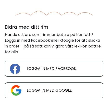
Bidra med ditt rim
Har du ett ord som rimmar bättre på Konfetti?
Logga in med Facebook eller Google för att skicka
in ordet - på så sätt kan vi göra vårt lexikon bättre
för alla.
LOGGA IN MED FACEBOOK
LOGGA IN MED GOOGLE