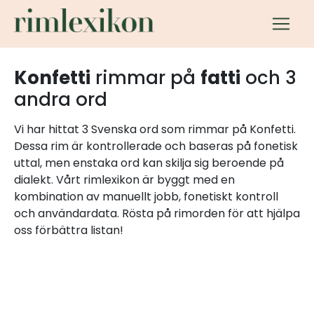
Konfetti
rimmar på
fatti
och 3
andra ord
Vi har hittat 3 Svenska ord som rimmar på Konfetti.
Dessa rim är kontrollerade och baseras på fonetisk
uttal, men enstaka ord kan skilja sig beroende på
dialekt. Vårt rimlexikon är byggt med en
kombination av manuellt jobb, fonetiskt kontroll
och användardata. Rösta på rimorden för att hjälpa
oss förbättra listan!