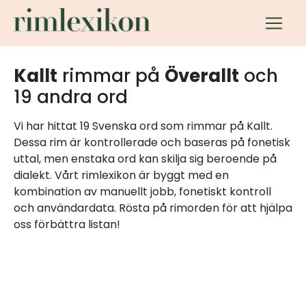
Kallt
rimmar på
Överallt
och
19 andra ord
Vi har hittat 19 Svenska ord som rimmar på Kallt.
Dessa rim är kontrollerade och baseras på fonetisk
uttal, men enstaka ord kan skilja sig beroende på
dialekt. Vårt rimlexikon är byggt med en
kombination av manuellt jobb, fonetiskt kontroll
och användardata. Rösta på rimorden för att hjälpa
oss förbättra listan!