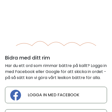
Bidra med ditt rim
Har du ett ord som rimmar bättre på kallt? Logga in
med Facebook eller Google för att skicka in ordet -
på så sätt kan vi göra vårt lexikon bättre för alla.
LOGGA IN MED FACEBOOK