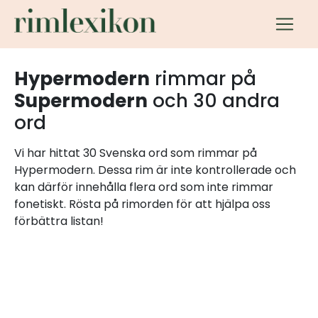
Hypermodern
rimmar på
Supermodern
och 30 andra
ord
Vi har hittat 30 Svenska ord som rimmar på
Hypermodern. Dessa rim är inte kontrollerade och
kan därför innehålla flera ord som inte rimmar
fonetiskt. Rösta på rimorden för att hjälpa oss
förbättra listan!