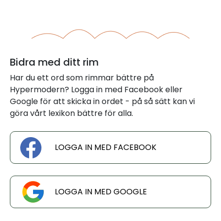
Bidra med ditt rim
Har du ett ord som rimmar bättre på
Hypermodern? Logga in med Facebook eller
Google för att skicka in ordet - på så sätt kan vi
göra vårt lexikon bättre för alla.
LOGGA IN MED FACEBOOK
LOGGA IN MED GOOGLE